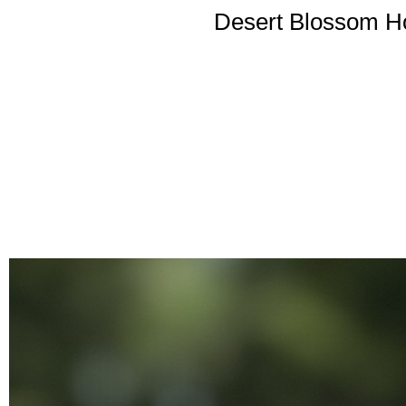
Desert Blossom Ho